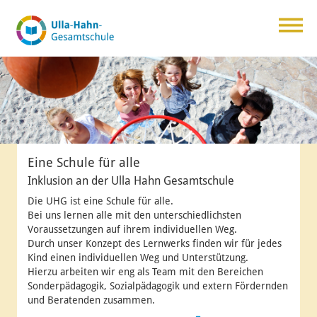
Eine Schule für alle
Inklusion an der Ulla Hahn Gesamtschule
Die UHG ist eine Schule für alle.
Bei uns lernen alle mit den unterschiedlichsten
Voraussetzungen auf ihrem individuellen Weg.
Durch unser Konzept des Lernwerks finden wir für jedes
Kind einen individuellen Weg und Unterstützung.
Hierzu arbeiten wir eng als Team mit den Bereichen
Sonderpädagogik, Sozialpädagogik und extern Fördernden
und Beratenden zusammen.