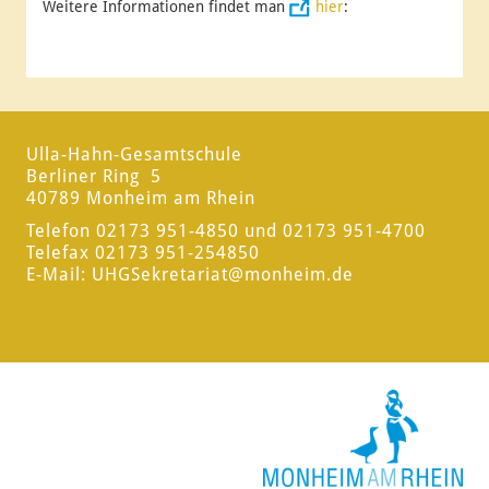
Weitere Informationen findet man
hier
:
Ulla-Hahn-Gesamtschule
Berliner Ring 5
40789 Monheim am Rhein
Telefon 02173 951-4850 und 02173 951-4700
Telefax 02173 951-254850
E-Mail:
UHGSekretariat
@monheim.de