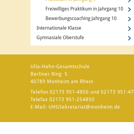
Freiwilliges Praktikum in Jahrgang 10
Bewerbungscoaching Jahrgang 10
Internationale Klasse
Gymnasiale Oberstufe
Ulla-Hahn-Gesamtschule
Berliner Ring 5
40789 Monheim am Rhein
Telefon 02173 951-4850 und 02173 951-4
Telefax 02173 951-254850
E-Mail:
UHGSekretariat
@monheim.de