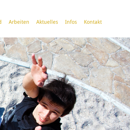
d
Arbeiten
Aktuelles
Infos
Kontakt