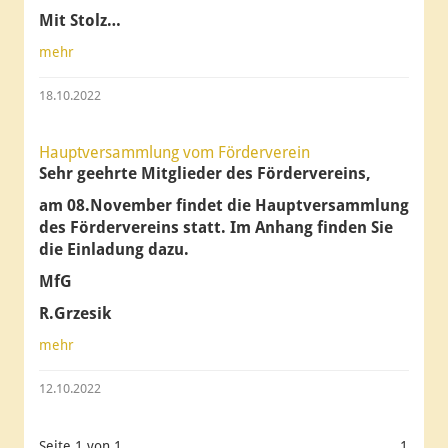
Mit Stolz…
mehr
18.10.2022
Hauptversammlung vom Förderverein
Sehr geehrte Mitglieder des Fördervereins,
am 08.November findet die Hauptversammlung
des Fördervereins statt. Im Anhang finden Sie
die Einladung dazu.
MfG
R.Grzesik
mehr
12.10.2022
Seite 1 von 1.
1