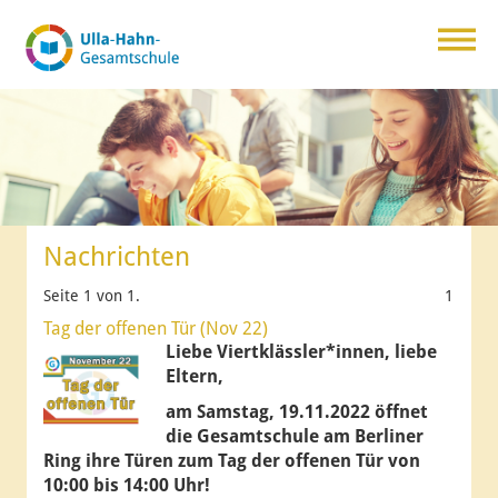
Nachrichten
Seite 1 von 1.
1
Tag der offenen Tür (Nov 22)
Liebe Viertklässler*innen, liebe
Eltern,
am Samstag, 19.11.2022 öffnet
die Gesamtschule am Berliner
Ring ihre Türen zum Tag der offenen Tür von
10:00 bis 14:00 Uhr!