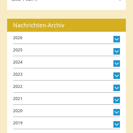
Nachrichten-Archiv
2026
2025
2024
2023
2022
2021
2020
2019