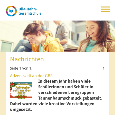
Nachrichten
Seite 1 von 1.
1
Adventszeit an der GBR
In diesem Jahr haben viele
Schülerinnen und Schüler in
verschiedenen Lerngruppen
Tannenbaumschmuck gebastelt.
Dabei wurden viele kreative Vorstellungen
umgesetzt.