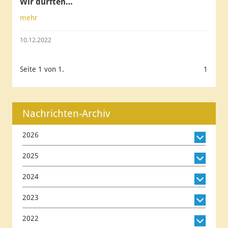
Wir durften…
mehr
10.12.2022
Seite 1 von 1.
1
Nachrichten-Archiv
2026
2025
2024
2023
2022