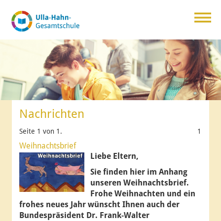
Nachrichten
Seite 1 von 1.
1
Weihnachtsbrief
Liebe Eltern,
Sie finden hier im Anhang
unseren Weihnachtsbrief.
Frohe Weihnachten und ein
frohes neues Jahr wünscht Ihnen auch der
Bundespräsident Dr. Frank-Walter