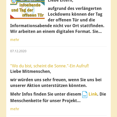
Liebe Eltern,
aufgrund des verlängerten
Lockdowns können der Tag
der offenen Tür und die
Informationsabende
nicht vor Ort
stattfinden.
Wir arbeiten an einem digitalen Format. Sie…
mehr
07.12.2020
"Wo du bist, scheint die Sonne."-Ein Aufruf!
Liebe Mitmenschen,
wir würden uns sehr freuen, wenn Sie uns bei
unserer Aktion unterstützen könnten.
Mehr Infos finden Sie unter diesem
Link
. Die
Menschenkette für unser Projekt…
mehr