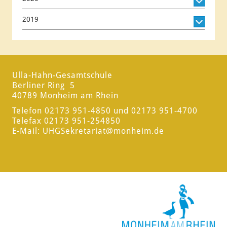
2019
Ulla-Hahn-Gesamtschule
Berliner Ring 5
40789 Monheim am Rhein
Telefon 02173 951-4850 und 02173 951-4700
Telefax 02173 951-254850
E-Mail:
UHGSekretariat
@monheim.de