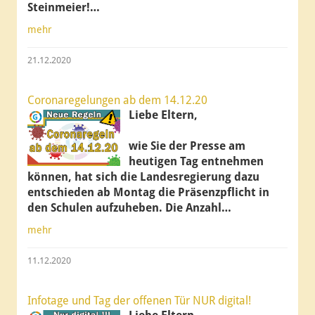
Steinmeier!…
mehr
21.12.2020
Coronaregelungen ab dem 14.12.20
Liebe Eltern,
wie Sie der Presse am
heutigen Tag entnehmen
können, hat sich die Landesregierung dazu
entschieden ab Montag die Präsenzpflicht in
den Schulen aufzuheben. Die Anzahl…
mehr
11.12.2020
Infotage und Tag der offenen Tür NUR digital!