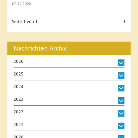
02.12.2020
Seite 1 von 1.
1
Nachrichten-Archiv
2026
2025
2024
2023
2022
2021
2020